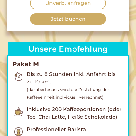
Unverb. anfragen
Jetzt buchen
Unsere Empfehlung
Paket M
Bis zu 8 Stunden inkl. Anfahrt bis
zu 10 km.
(darüberhinaus wird die Zustellung der
Kaffeeeinheit individuell verrechnet)
Inklusive 200 Kaffeeportionen (oder
Tee, Chai Latte, Heiße Schokolade)
Professioneller Barista