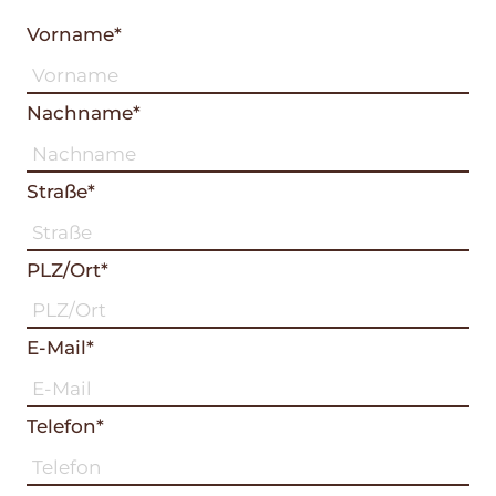
Vorname*
Nachname*
Straße*
PLZ/Ort*
E-Mail*
Telefon*