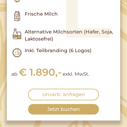
Frische Milch
Alternative Milchsorten (Hafer, Soja,
Laktosefrei)
Inkl. Teilbranding (6 Logos)
€ 1.890,-
ab
exkl. MwSt.
Unverb. anfragen
Jetzt buchen