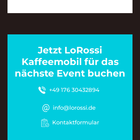
Jetzt LoRossi
Kaffeemobil für das
nächste Event buchen
+49 176 30432894
info@lorossi.de
Kontaktformular