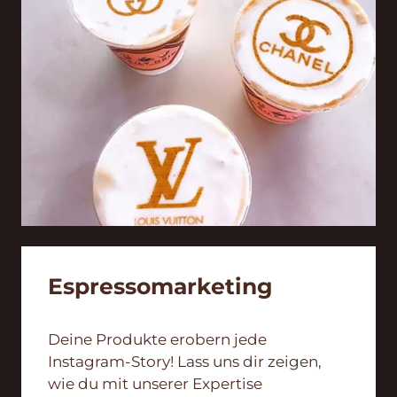
Espresso­marketing
Deine Produkte erobern jede
Instagram-Story! Lass uns dir zeigen,
wie du mit unserer Expertise