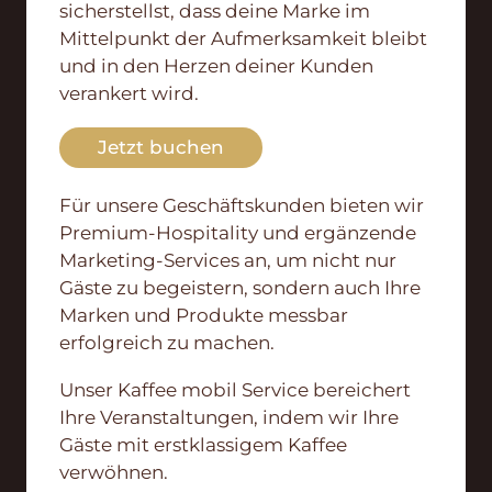
sicherstellst, dass deine Marke im
Mittelpunkt der Aufmerksamkeit bleibt
und in den Herzen deiner Kunden
verankert wird.
Jetzt buchen
Für unsere Geschäftskunden bieten wir
Premium-Hospitality und ergänzende
Marketing-Services an, um nicht nur
Gäste zu begeistern, sondern auch Ihre
Marken und Produkte messbar
erfolgreich zu machen.
Unser Kaffee mobil Service bereichert
Ihre Veranstaltungen, indem wir Ihre
Gäste mit erstklassigem Kaffee
verwöhnen.