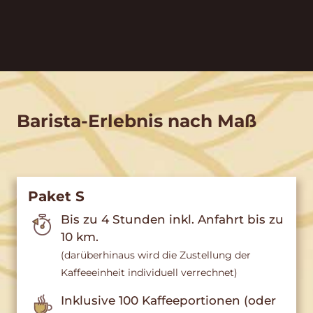
Barista-Erlebnis nach Maß
Paket S
Bis zu 4 Stunden inkl. Anfahrt bis zu
10 km.
(darüberhinaus wird die Zustellung der
Kaffeeeinheit individuell verrechnet)
Inklusive 100 Kaffeeportionen (oder