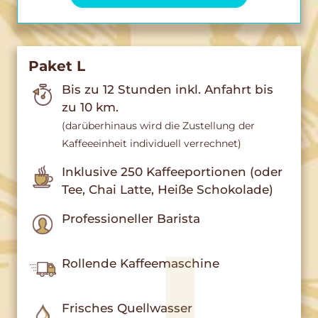
Paket L
Bis zu 12 Stunden inkl. Anfahrt bis
zu 10 km.
(darüberhinaus wird die Zustellung der
Kaffeeeinheit individuell verrechnet)
Inklusive 250 Kaffeeportionen (oder
Tee, Chai Latte, Heiße Schokolade)
Professioneller Barista
Rollende Kaffeemaschine
Frisches Quellwasser