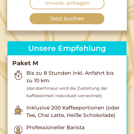
Unverb. anfragen
Jetzt buchen
Unsere Empfehlung
Paket M
Bis zu 8 Stunden inkl. Anfahrt bis
zu 10 km.
(darüberhinaus wird die Zustellung der
Kaffeeeinheit individuell verrechnet)
Inklusive 200 Kaffeeportionen (oder
Tee, Chai Latte, Heiße Schokolade)
Professioneller Barista