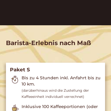
Barista-Erlebnis nach Maß
Paket S
Bis zu 4 Stunden inkl. Anfahrt bis zu
10 km.
(darüberhinaus wird die Zustellung der
Kaffeeeinheit individuell verrechnet)
Inklusive 100 Kaffeeportionen (oder