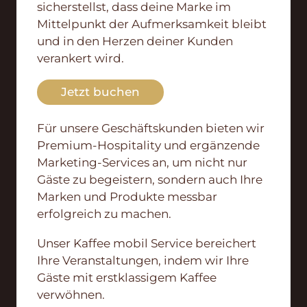
sicherstellst, dass deine Marke im
Mittelpunkt der Aufmerksamkeit bleibt
und in den Herzen deiner Kunden
verankert wird.
Jetzt buchen
Für unsere Geschäftskunden bieten wir
Premium-Hospitality und ergänzende
Marketing-Services an, um nicht nur
Gäste zu begeistern, sondern auch Ihre
Marken und Produkte messbar
erfolgreich zu machen.
Unser Kaffee mobil Service bereichert
Ihre Veranstaltungen, indem wir Ihre
Gäste mit erstklassigem Kaffee
verwöhnen.