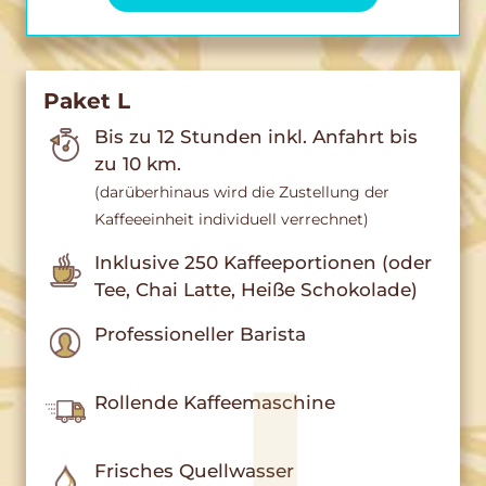
Paket L
Bis zu 12 Stunden inkl. Anfahrt bis
zu 10 km.
(darüberhinaus wird die Zustellung der
Kaffeeeinheit individuell verrechnet)
Inklusive 250 Kaffeeportionen (oder
Tee, Chai Latte, Heiße Schokolade)
Professioneller Barista
Rollende Kaffeemaschine
Frisches Quellwasser