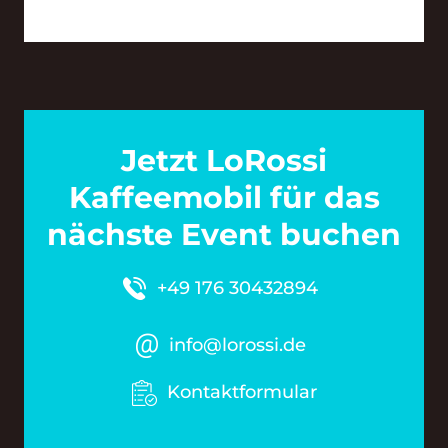
Jetzt LoRossi
Kaffeemobil für das
nächste Event buchen
+49 176 30432894
info@lorossi.de
Kontaktformular