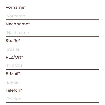
Vorname*
Nachname*
Straße*
PLZ/Ort*
E-Mail*
Telefon*