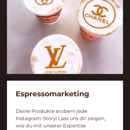
Espresso­marketing
Deine Produkte erobern jede
Instagram-Story! Lass uns dir zeigen,
wie du mit unserer Expertise