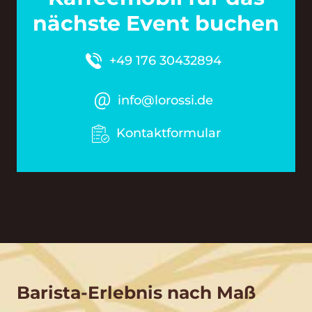
nächste Event buchen
+49 176 30432894
info@lorossi.de
Kontaktformular
Barista-Erlebnis nach Maß