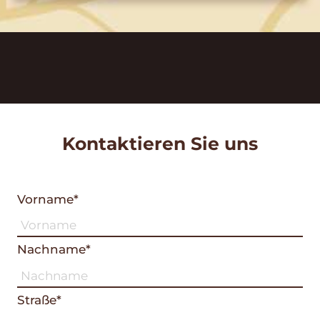
Kontaktieren Sie uns
Vorname*
Nachname*
Straße*