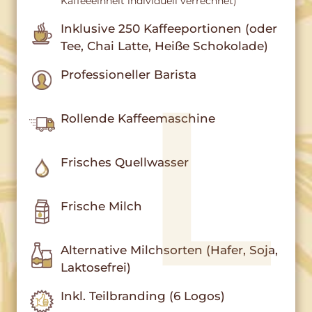
Kaffeeeinheit individuell verrechnet)
Inklusive 250 Kaffeeportionen (oder
Tee, Chai Latte, Heiße Schokolade)
Professioneller Barista
Rollende Kaffeemaschine
Frisches Quellwasser
Frische Milch
Alternative Milchsorten (Hafer, Soja,
Laktosefrei)
Inkl. Teilbranding (6 Logos)