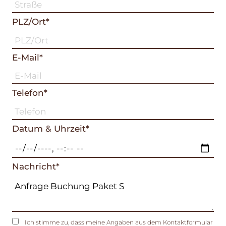
PLZ/Ort*
E-Mail*
Telefon*
Datum & Uhrzeit*
Nachricht*
Ich stimme zu, dass meine Angaben aus dem Kontaktformular