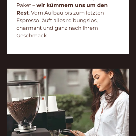
Paket –
wir kümmern uns um den
Rest
. Vom Aufbau bis zum letzten
Espresso läuft alles reibungslos,
charmant und ganz nach Ihrem
Geschmack.