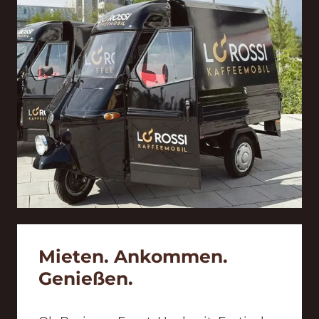
Mieten. Ankommen.
Genießen.