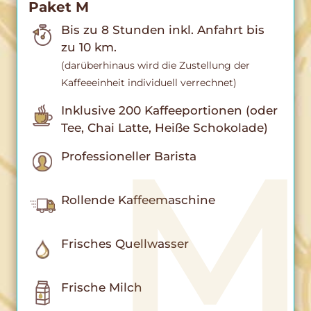
Paket M
Bis zu 8 Stunden inkl. Anfahrt bis
zu 10 km.
(darüberhinaus wird die Zustellung der
Kaffeeeinheit individuell verrechnet)
Inklusive 200 Kaffeeportionen (oder
Tee, Chai Latte, Heiße Schokolade)
Professioneller Barista
Rollende Kaffeemaschine
Frisches Quellwasser
Frische Milch