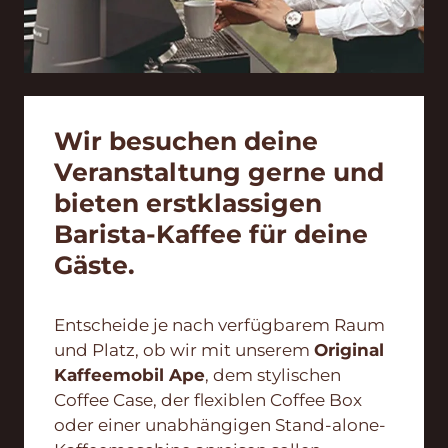
Wir besuchen deine
Veranstaltung gerne und
bieten erstklassigen
Barista-Kaffee für deine
Gäste.
Entscheide je nach verfügbarem Raum
und Platz, ob wir mit unserem
Original
Kaffeemobil Ape
, dem stylischen
Coffee Case, der flexiblen Coffee Box
oder einer unabhängigen Stand-alone-