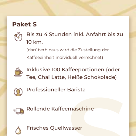
Paket S
Bis zu 4 Stunden inkl. Anfahrt bis zu
10 km.
(darüberhinaus wird die Zustellung der
Kaffeeeinheit individuell verrechnet)
Inklusive 100 Kaffeeportionen (oder
Tee, Chai Latte, Heiße Schokolade)
Professioneller Barista
Rollende Kaffeemaschine
Frisches Quellwasser