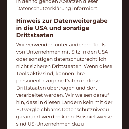
in den folgenden Absätzen dieser
Datenschutzerklärung informiert.
Hinweis zur Datenweitergabe
in die USA und sonstige
Drittstaaten
Wir verwenden unter anderem Tools
von Unternehmen mit Sitz in den USA
oder sonstigen datenschutzrechtlich
nicht sicheren Drittstaaten. Wenn diese
Tools aktiv sind, können Ihre
personenbezogene Daten in diese
Drittstaaten übertragen und dort
verarbeitet werden. Wir weisen darauf
hin, dass in diesen Ländern kein mit der
EU vergleichbares Datenschutzniveau
garantiert werden kann. Beispielsweise
sind US-Unternehmen dazu