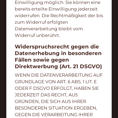
Einwilligung möglich. Sie können eine
bereits erteilte Einwilligung jederzeit
widerrufen. Die Rechtmäßigkeit der bis
zum Widerruf erfolgten
Datenverarbeitung bleibt vom
Widerruf unberührt.
Widerspruchsrecht gegen die
Datenerhebung in besonderen
Fällen sowie gegen
Direktwerbung (Art. 21 DSGVO)
WENN DIE DATENVERARBEITUNG AUF
GRUNDLAGE VON ART. 6 ABS. 1 LIT. E
ODER F DSGVO ERFOLGT, HABEN SIE
JEDERZEIT DAS RECHT, AUS
GRÜNDEN, DIE SICH AUS IHRER
BESONDEREN SITUATION ERGEBEN,
GEGEN DIE VERARBEITUNG IHRER