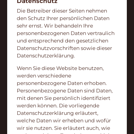
Datenschutz
Die Betreiber dieser Seiten nehmen
den Schutz Ihrer persönlichen Daten
sehr ernst. Wir behandeln Ihre
personenbezogenen Daten vertraulich
und entsprechend den gesetzlichen
Datenschutzvorschriften sowie dieser
Datenschutzerklärung.
Wenn Sie diese Website benutzen,
werden verschiedene
personenbezogene Daten erhoben.
Personenbezogene Daten sind Daten,
mit denen Sie persönlich identifiziert
werden können. Die vorliegende
Datenschutzerklärung erläutert,
welche Daten wir erheben und wofür
wir sie nutzen. Sie erläutert auch, wie