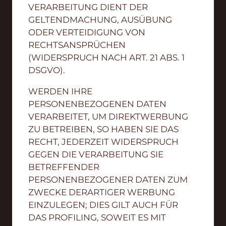
VERARBEITUNG DIENT DER
GELTENDMACHUNG, AUSÜBUNG
ODER VERTEIDIGUNG VON
RECHTSANSPRÜCHEN
(WIDERSPRUCH NACH ART. 21 ABS. 1
DSGVO).
WERDEN IHRE
PERSONENBEZOGENEN DATEN
VERARBEITET, UM DIREKTWERBUNG
ZU BETREIBEN, SO HABEN SIE DAS
RECHT, JEDERZEIT WIDERSPRUCH
GEGEN DIE VERARBEITUNG SIE
BETREFFENDER
PERSONENBEZOGENER DATEN ZUM
ZWECKE DERARTIGER WERBUNG
EINZULEGEN; DIES GILT AUCH FÜR
DAS PROFILING, SOWEIT ES MIT