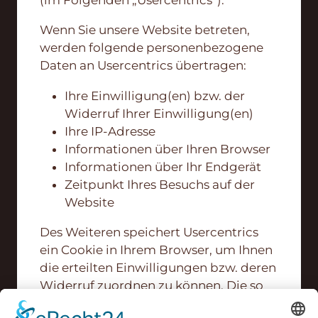
Wenn Sie unsere Website betreten,
werden folgende personenbezogene
Daten an Usercentrics übertragen:
Ihre Einwilligung(en) bzw. der
Widerruf Ihrer Einwilligung(en)
Ihre IP-Adresse
Informationen über Ihren Browser
Informationen über Ihr Endgerät
Zeitpunkt Ihres Besuchs auf der
Website
Des Weiteren speichert Usercentrics
ein Cookie in Ihrem Browser, um Ihnen
die erteilten Einwilligungen bzw. deren
Widerruf zuordnen zu können. Die so
erfassten Daten werden gespeichert,