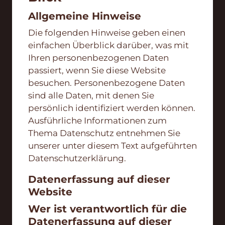
Allgemeine Hinweise
Die folgenden Hinweise geben einen
einfachen Überblick darüber, was mit
Ihren personenbezogenen Daten
passiert, wenn Sie diese Website
besuchen. Personenbezogene Daten
sind alle Daten, mit denen Sie
persönlich identifiziert werden können.
Ausführliche Informationen zum
Thema Datenschutz entnehmen Sie
unserer unter diesem Text aufgeführten
Datenschutzerklärung.
Datenerfassung auf dieser
Website
Wer ist verantwortlich für die
Datenerfassung auf dieser