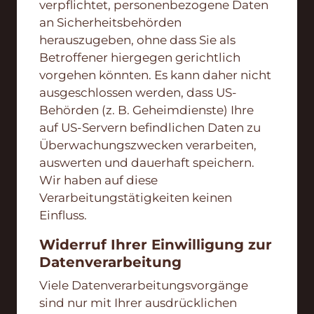
verpflichtet, personenbezogene Daten
an Sicherheitsbehörden
herauszugeben, ohne dass Sie als
Betroffener hiergegen gerichtlich
vorgehen könnten. Es kann daher nicht
ausgeschlossen werden, dass US-
Behörden (z. B. Geheimdienste) Ihre
auf US-Servern befindlichen Daten zu
Überwachungszwecken verarbeiten,
auswerten und dauerhaft speichern.
Wir haben auf diese
Verarbeitungstätigkeiten keinen
Einfluss.
Widerruf Ihrer Einwilligung zur
Datenverarbeitung
Viele Datenverarbeitungsvorgänge
sind nur mit Ihrer ausdrücklichen