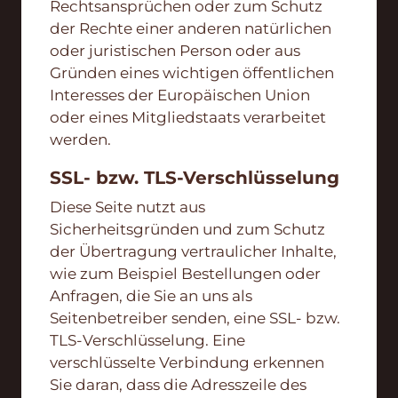
Rechtsansprüchen oder zum Schutz
der Rechte einer anderen natürlichen
oder juristischen Person oder aus
Gründen eines wichtigen öffentlichen
Interesses der Europäischen Union
oder eines Mitgliedstaats verarbeitet
werden.
SSL- bzw. TLS-Verschlüsselung
Diese Seite nutzt aus
Sicherheitsgründen und zum Schutz
der Übertragung vertraulicher Inhalte,
wie zum Beispiel Bestellungen oder
Anfragen, die Sie an uns als
Seitenbetreiber senden, eine SSL- bzw.
TLS-Verschlüsselung. Eine
verschlüsselte Verbindung erkennen
Sie daran, dass die Adresszeile des