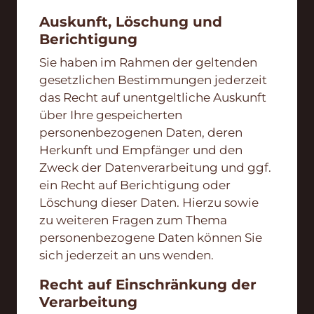
Auskunft, Löschung und
Berichtigung
Sie haben im Rahmen der geltenden
gesetzlichen Bestimmungen jederzeit
das Recht auf unentgeltliche Auskunft
über Ihre gespeicherten
personenbezogenen Daten, deren
Herkunft und Empfänger und den
Zweck der Datenverarbeitung und ggf.
ein Recht auf Berichtigung oder
Löschung dieser Daten. Hierzu sowie
zu weiteren Fragen zum Thema
personenbezogene Daten können Sie
sich jederzeit an uns wenden.
Recht auf Einschränkung der
Verarbeitung