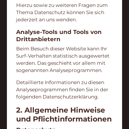
Hierzu sowie zu weiteren Fragen zum
Thema Datenschutz können Sie sich
jederzeit an uns wenden.
Analyse-Tools und Tools von
Dritt­anbietern
Beim Besuch dieser Website kann Ihr
Surf-Verhalten statistisch ausgewertet
werden. Das geschieht vor allem mit
sogenannten Analyseprogrammen.
Detaillierte Informationen zu diesen
Analyseprogrammen finden Sie in der
folgenden Datenschutzerklärung.
2. Allgemeine Hinweise
und Pflicht­informationen