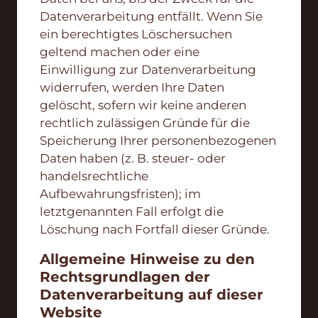
Datenverarbeitung entfällt. Wenn Sie
ein berechtigtes Löschersuchen
geltend machen oder eine
Einwilligung zur Datenverarbeitung
widerrufen, werden Ihre Daten
gelöscht, sofern wir keine anderen
rechtlich zulässigen Gründe für die
Speicherung Ihrer personenbezogenen
Daten haben (z. B. steuer- oder
handelsrechtliche
Aufbewahrungsfristen); im
letztgenannten Fall erfolgt die
Löschung nach Fortfall dieser Gründe.
Allgemeine Hinweise zu den
Rechtsgrundlagen der
Datenverarbeitung auf dieser
Website