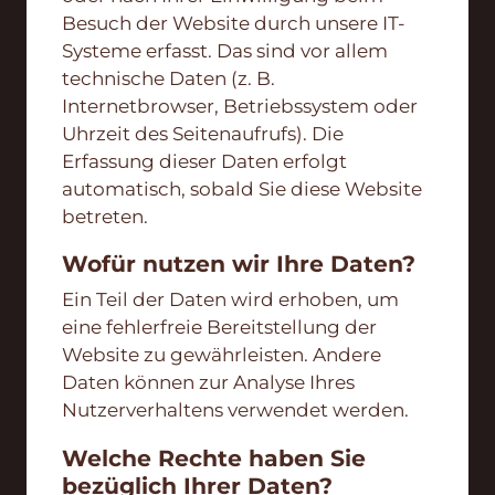
Besuch der Website durch unsere IT-
Systeme erfasst. Das sind vor allem
technische Daten (z. B.
Internetbrowser, Betriebssystem oder
Uhrzeit des Seitenaufrufs). Die
Erfassung dieser Daten erfolgt
automatisch, sobald Sie diese Website
betreten.
Wofür nutzen wir Ihre Daten?
Ein Teil der Daten wird erhoben, um
eine fehlerfreie Bereitstellung der
Website zu gewährleisten. Andere
Daten können zur Analyse Ihres
Nutzerverhaltens verwendet werden.
Welche Rechte haben Sie
bezüglich Ihrer Daten?