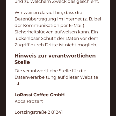
und zu welchem Zweck das geschieht.
Wir weisen darauf hin, dass die
Datenübertragung im Internet (z. B. bei
der Kommunikation per E-Mail)
Sicherheitslücken aufweisen kann. Ein
lückenloser Schutz der Daten vor dem
Zugriff durch Dritte ist nicht möglich.
Hinweis zur verantwortlichen
Stelle
Die verantwortliche Stelle für die
Datenverarbeitung auf dieser Website
ist:
LoRossi Coffee GmbH
Koca Rrozart
Lortzingstraße 2 81241