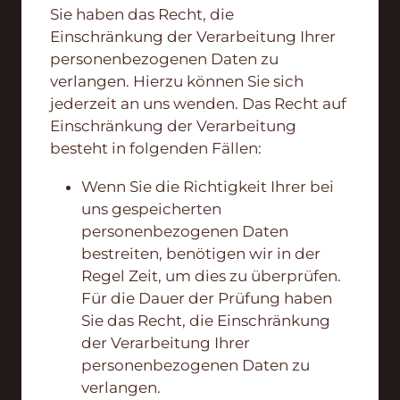
Sie haben das Recht, die
Einschränkung der Verarbeitung Ihrer
personenbezogenen Daten zu
verlangen. Hierzu können Sie sich
jederzeit an uns wenden. Das Recht auf
Einschränkung der Verarbeitung
besteht in folgenden Fällen:
Wenn Sie die Richtigkeit Ihrer bei
uns gespeicherten
personenbezogenen Daten
bestreiten, benötigen wir in der
Regel Zeit, um dies zu überprüfen.
Für die Dauer der Prüfung haben
Sie das Recht, die Einschränkung
der Verarbeitung Ihrer
personenbezogenen Daten zu
verlangen.