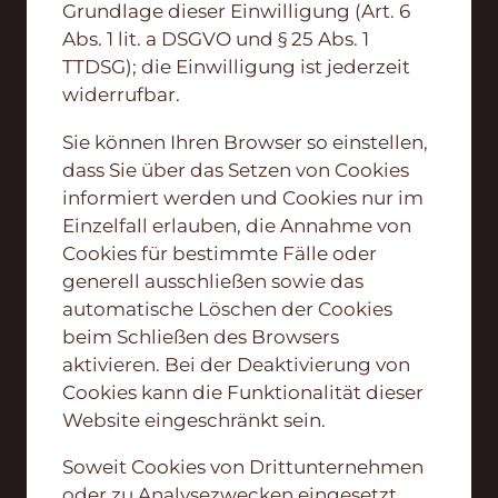
Grundlage dieser Einwilligung (Art. 6
Abs. 1 lit. a DSGVO und § 25 Abs. 1
TTDSG); die Einwilligung ist jederzeit
widerrufbar.
Sie können Ihren Browser so einstellen,
dass Sie über das Setzen von Cookies
informiert werden und Cookies nur im
Einzelfall erlauben, die Annahme von
Cookies für bestimmte Fälle oder
generell ausschließen sowie das
automatische Löschen der Cookies
beim Schließen des Browsers
aktivieren. Bei der Deaktivierung von
Cookies kann die Funktionalität dieser
Website eingeschränkt sein.
Soweit Cookies von Drittunternehmen
oder zu Analysezwecken eingesetzt