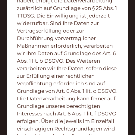
haben, erfolgt die Datenverarbeitung
zusätzlich auf Grundlage von § 25 Abs. 1
TTDSG. Die Einwilligung ist jederzeit
widerrufbar. Sind Ihre Daten zur
Vertragserfüllung oder zur
Durchführung vorvertraglicher
Maßnahmen erforderlich, verarbeiten
wir Ihre Daten auf Grundlage des Art. 6
Abs. 1 lit. b DSGVO. Des Weiteren
verarbeiten wir Ihre Daten, sofern diese
zur Erfüllung einer rechtlichen
Verpflichtung erforderlich sind auf
Grundlage von Art. 6 Abs. 1 lit. c DSGVO.
Die Datenverarbeitung kann ferner auf
Grundlage unseres berechtigten
Interesses nach Art. 6 Abs. 1 lit. f DSGVO
erfolgen. Über die jeweils im Einzelfall
einschlägigen Rechtsgrundlagen wird