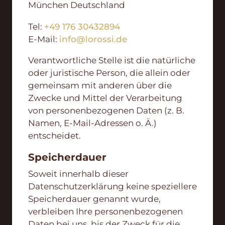
München Deutschland
Tel:
+49 176 30432894
E-Mail:
info@lorossi.de
Verantwortliche Stelle ist die natürliche
oder juristische Person, die allein oder
gemeinsam mit anderen über die
Zwecke und Mittel der Verarbeitung
von personenbezogenen Daten (z. B.
Namen, E-Mail-Adressen o. Ä.)
entscheidet.
Speicherdauer
Soweit innerhalb dieser
Datenschutzerklärung keine speziellere
Speicherdauer genannt wurde,
verbleiben Ihre personenbezogenen
Daten bei uns, bis der Zweck für die