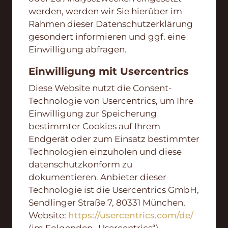
werden, werden wir Sie hierüber im
Rahmen dieser Datenschutzerklärung
gesondert informieren und ggf. eine
Einwilligung abfragen.
Einwilligung mit Usercentrics
Diese Website nutzt die Consent-
Technologie von Usercentrics, um Ihre
Einwilligung zur Speicherung
bestimmter Cookies auf Ihrem
Endgerät oder zum Einsatz bestimmter
Technologien einzuholen und diese
datenschutzkonform zu
dokumentieren. Anbieter dieser
Technologie ist die Usercentrics GmbH,
Sendlinger Straße 7, 80331 München,
Website:
https://usercentrics.com/de/
(im Folgenden „Usercentrics“).