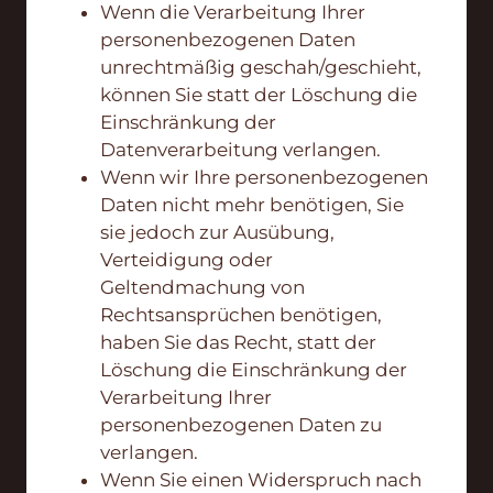
Wenn die Verarbeitung Ihrer
personenbezogenen Daten
unrechtmäßig geschah/geschieht,
können Sie statt der Löschung die
Einschränkung der
Datenverarbeitung verlangen.
Wenn wir Ihre personenbezogenen
Daten nicht mehr benötigen, Sie
sie jedoch zur Ausübung,
Verteidigung oder
Geltendmachung von
Rechtsansprüchen benötigen,
haben Sie das Recht, statt der
Löschung die Einschränkung der
Verarbeitung Ihrer
personenbezogenen Daten zu
verlangen.
Wenn Sie einen Widerspruch nach