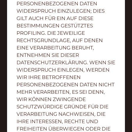
PERSONENBEZOGENEN DATEN
WIDERSPRUCH EINZULEGEN; DIES
GILT AUCH FÜR EIN AUF DIESE
BESTIMMUNGEN GESTÜTZTES
PROFILING. DIE JEWEILIGE
RECHTSGRUNDLAGE, AUF DENEN
EINE VERARBEITUNG BERUHT,
ENTNEHMEN SIE DIESER
DATENSCHUTZERKLÄRUNG. WENN SIE
WIDERSPRUCH EINLEGEN, WERDEN
WIR IHRE BETROFFENEN
PERSONENBEZOGENEN DATEN NICHT
MEHR VERARBEITEN, ES SEI DENN,
WIR KÖNNEN ZWINGENDE
SCHUTZWÜRDIGE GRÜNDE FÜR DIE
VERARBEITUNG NACHWEISEN, DIE
IHRE INTERESSEN, RECHTE UND
FREIHEITEN ÜBERWIEGEN ODER DIE