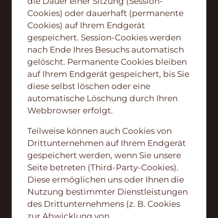
die Dauer einer Sitzung (Session-
Cookies) oder dauerhaft (permanente
Cookies) auf Ihrem Endgerät
gespeichert. Session-Cookies werden
nach Ende Ihres Besuchs automatisch
gelöscht. Permanente Cookies bleiben
auf Ihrem Endgerät gespeichert, bis Sie
diese selbst löschen oder eine
automatische Löschung durch Ihren
Webbrowser erfolgt.
Teilweise können auch Cookies von
Drittunternehmen auf Ihrem Endgerät
gespeichert werden, wenn Sie unsere
Seite betreten (Third-Party-Cookies).
Diese ermöglichen uns oder Ihnen die
Nutzung bestimmter Dienstleistungen
des Drittunternehmens (z. B. Cookies
zur Abwicklung von