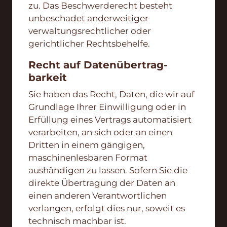
zu. Das Beschwerderecht besteht
unbeschadet anderweitiger
verwaltungsrechtlicher oder
gerichtlicher Rechtsbehelfe.
Recht auf Daten­übertrag­
barkeit
Sie haben das Recht, Daten, die wir auf
Grundlage Ihrer Einwilligung oder in
Erfüllung eines Vertrags automatisiert
verarbeiten, an sich oder an einen
Dritten in einem gängigen,
maschinenlesbaren Format
aushändigen zu lassen. Sofern Sie die
direkte Übertragung der Daten an
einen anderen Verantwortlichen
verlangen, erfolgt dies nur, soweit es
technisch machbar ist.