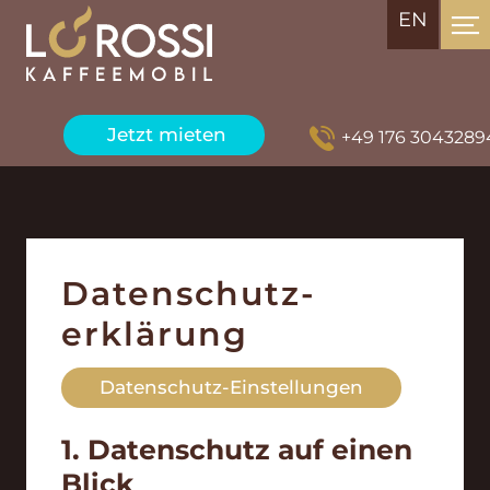
EN
Jetzt mieten
+49 176 30432894
Datenschutz­
erklärung
Datenschutz-Einstellungen
1. Datenschutz auf einen
Blick