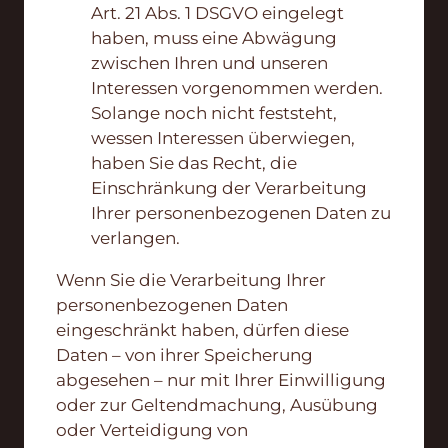
Art. 21 Abs. 1 DSGVO eingelegt
haben, muss eine Abwägung
zwischen Ihren und unseren
Interessen vorgenommen werden.
Solange noch nicht feststeht,
wessen Interessen überwiegen,
haben Sie das Recht, die
Einschränkung der Verarbeitung
Ihrer personenbezogenen Daten zu
verlangen.
Wenn Sie die Verarbeitung Ihrer
personenbezogenen Daten
eingeschränkt haben, dürfen diese
Daten – von ihrer Speicherung
abgesehen – nur mit Ihrer Einwilligung
oder zur Geltendmachung, Ausübung
oder Verteidigung von