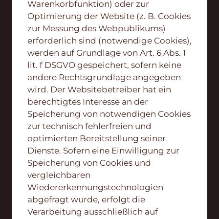
Warenkorbfunktion) oder zur
Optimierung der Website (z. B. Cookies
zur Messung des Webpublikums)
erforderlich sind (notwendige Cookies),
werden auf Grundlage von Art. 6 Abs. 1
lit. f DSGVO gespeichert, sofern keine
andere Rechtsgrundlage angegeben
wird. Der Websitebetreiber hat ein
berechtigtes Interesse an der
Speicherung von notwendigen Cookies
zur technisch fehlerfreien und
optimierten Bereitstellung seiner
Dienste. Sofern eine Einwilligung zur
Speicherung von Cookies und
vergleichbaren
Wiedererkennungstechnologien
abgefragt wurde, erfolgt die
Verarbeitung ausschließlich auf