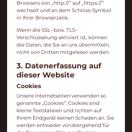
Browsers von „http://“ auf „https://“
wechselt und an dem Schloss-Symbol
in Ihrer Browserzeile.
Wenn die SSL- bzw. TLS-
Verschlüsselung aktiviert ist, können
die Daten, die Sie an uns übermitteln,
nicht von Dritten mitgelesen werden.
3. Datenerfassung auf
dieser Website
Cookies
Unsere Internetseiten verwenden so
genannte „Cookies“. Cookies sind
kleine Textdateien und richten auf
Ihrem Endgerät keinen Schaden an. Sie
werden entweder vorübergehend für