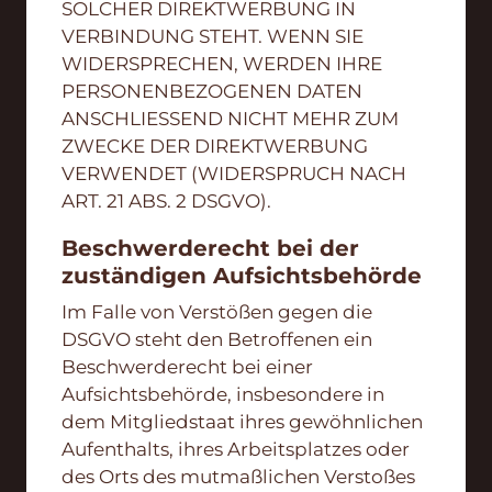
SOLCHER DIREKTWERBUNG IN
VERBINDUNG STEHT. WENN SIE
WIDERSPRECHEN, WERDEN IHRE
PERSONENBEZOGENEN DATEN
ANSCHLIESSEND NICHT MEHR ZUM
ZWECKE DER DIREKTWERBUNG
VERWENDET (WIDERSPRUCH NACH
ART. 21 ABS. 2 DSGVO).
Beschwerde­recht bei der
zuständigen Aufsichts­behörde
Im Falle von Verstößen gegen die
DSGVO steht den Betroffenen ein
Beschwerderecht bei einer
Aufsichtsbehörde, insbesondere in
dem Mitgliedstaat ihres gewöhnlichen
Aufenthalts, ihres Arbeitsplatzes oder
des Orts des mutmaßlichen Verstoßes