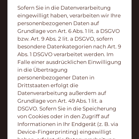
Sofern Sie in die Datenverarbeitung
eingewilligt haben, verarbeiten wir Ihre
personenbezogenen Daten auf
Grundlage von Art. 6 Abs. 1 lit. a DSGVO
bzw. Art. 9 Abs. 2 lit. a DSGVO, sofern
besondere Datenkategorien nach Art. 9
Abs. 1 DSGVO verarbeitet werden. Im
Falle einer ausdrücklichen Einwilligung
in die Übertragung
personenbezogener Daten in
Drittstaaten erfolgt die
Datenverarbeitung außerdem auf
Grundlage von Art. 49 Abs. 1 lit. a
DSGVO. Sofern Sie in die Speicherung
von Cookies oder in den Zugriff auf
Informationen in Ihr Endgerät (z. B. via
Device-Fingerprinting) eingewilligt