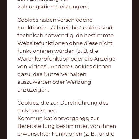
Zahlungsdienstleistungen).
Cookies haben verschiedene
Funktionen. Zahlreiche Cookies sind
technisch notwendig, da bestimmte
Websitefunktionen ohne diese nicht
funktionieren würden (z. B. die
Warenkorbfunktion oder die Anzeige
von Videos). Andere Cookies dienen
dazu, das Nutzerverhalten
auszuwerten oder Werbung
anzuzeigen.
Cookies, die zur Durchführung des
elektronischen
Kommunikationsvorgangs, zur
Bereitstellung bestimmter, von Ihnen
erwünschter Funktionen (z. B. für die