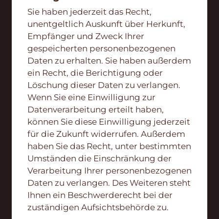
Sie haben jederzeit das Recht,
unentgeltlich Auskunft über Herkunft,
Empfänger und Zweck Ihrer
gespeicherten personenbezogenen
Daten zu erhalten. Sie haben außerdem
ein Recht, die Berichtigung oder
Löschung dieser Daten zu verlangen.
Wenn Sie eine Einwilligung zur
Datenverarbeitung erteilt haben,
können Sie diese Einwilligung jederzeit
für die Zukunft widerrufen. Außerdem
haben Sie das Recht, unter bestimmten
Umständen die Einschränkung der
Verarbeitung Ihrer personenbezogenen
Daten zu verlangen. Des Weiteren steht
Ihnen ein Beschwerderecht bei der
zuständigen Aufsichtsbehörde zu.