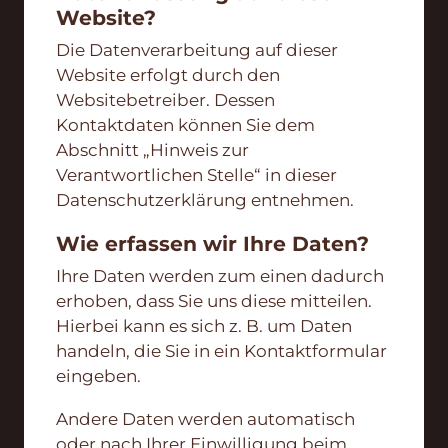
Website?
Die Datenverarbeitung auf dieser
Website erfolgt durch den
Websitebetreiber. Dessen
Kontaktdaten können Sie dem
Abschnitt „Hinweis zur
Verantwortlichen Stelle“ in dieser
Datenschutzerklärung entnehmen.
Wie erfassen wir Ihre Daten?
Ihre Daten werden zum einen dadurch
erhoben, dass Sie uns diese mitteilen.
Hierbei kann es sich z. B. um Daten
handeln, die Sie in ein Kontaktformular
eingeben.
Andere Daten werden automatisch
oder nach Ihrer Einwilligung beim